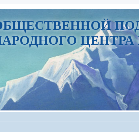
ОБЩЕСТВЕННОЙ ПО
АРОДНОГО ЦЕНТРА 