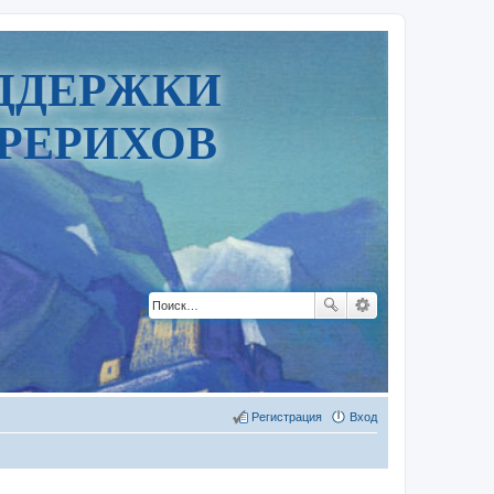
ДДЕРЖКИ
РЕРИХОВ
Регистрация
Вход