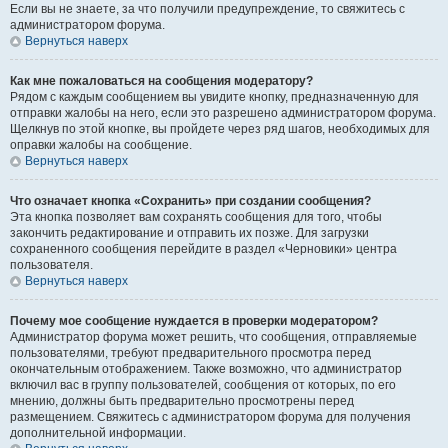
Если вы не знаете, за что получили предупреждение, то свяжитесь с
администратором форума.
Вернуться наверх
Как мне пожаловаться на сообщения модератору?
Рядом с каждым сообщением вы увидите кнопку, предназначенную для
отправки жалобы на него, если это разрешено администратором форума.
Щелкнув по этой кнопке, вы пройдете через ряд шагов, необходимых для
оправки жалобы на сообщение.
Вернуться наверх
Что означает кнопка «Сохранить» при создании сообщения?
Эта кнопка позволяет вам сохранять сообщения для того, чтобы
закончить редактирование и отправить их позже. Для загрузки
сохраненного сообщения перейдите в раздел «Черновики» центра
пользователя.
Вернуться наверх
Почему мое сообщение нуждается в проверки модератором?
Администратор форума может решить, что сообщения, отправляемые
пользователями, требуют предварительного просмотра перед
окончательным отображением. Также возможно, что администратор
включил вас в группу пользователей, сообщения от которых, по его
мнению, должны быть предварительно просмотрены перед
размещением. Свяжитесь с администратором форума для получения
дополнительной информации.