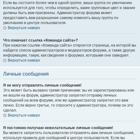
Если вы состоите более чем в одной группе, ваша группа по умолчанию
используется для того, чтобы определить, какие групповые цвет и звание
должны быть вам присвоены. Администратор форума может
предоставить вам разрешение самому изменять вашу группу по
умолчанию в центре пользователя.
Вернуться наверх
Что означает ссылка «Команда сайта»?
При нажатии ссылки «Команда сайта» откроется страница, на которой вы
найдете список администраторов и модераторов форума, а также другую
информацию, такую, как сведения о форумах, которыми они заведуют.
Вернуться наверх
Личные сообщения
Я не могу отправлять личные сообщения!
Это может быть вызвано тремя причинами: вы не зарегистрированы или
не вошли на форум, администратор запретил отправку личных
сообщений на всем форуме, или же администратор запретил это вам
лично. Если верно третье, то спросите у администратора, почему он это
сделал.
Вернуться наверх
Я постоянно получаю нежелательные личные сообщения!
Вы можете запретить пользователю отправлять вам личные сообщения,
используя правила для сообщений в центре пользователя. Если вы