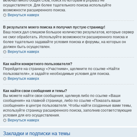
включал много общих слов, поиск по которым в phpBB3 не
осуществляется. Для более тщательного поиска используйте
возможности расширенного поиска.
Вернуться наверх
В результате моего поиска я получил пустую страницу!
Ваш поиск дал слишком большое количество результатов, которые сервер
не смог обработать. Используйте возможности расширенного поиска и
более тщательно задавайте условия поиска и форумы, на которых он
должен быть осуществлен.
Вернуться наверх
Как найти конкретного пользователя?
Перейдите на страницу «Участники», щелкните по ссылке «Найти
пользователя», и задайте необходимые условия для поиска.
Вернуться наверх
Как найти свои сообщения и темы?
Вы можете найти свои сообщения, щелкнув либо по ссылке «Ваши
сообщения» на главной странице, либо по ссылке «Показать ваши
сообщения» в центре пользователя. Чтобы найти созданные вами темы,
используйте страницу расширенного поиска, заполнив соответствующие
условия для его осуществления.
Вернуться наверх
Закладки и подписки на темы