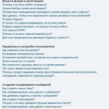
Вход на форум и регистрация
Почему я не могу войти на форум?
Зачем вообще нужна регистрация?
Почему мне периодически приходится заново вводить имя и пароль?
Как сделать, чтобы я не появлялся в списке активных пользователей?
Я забыл пароль!
Я только что зарегистрировался, но не могу войти!
Я давно зарегистрирован, но больше не могу войти!
Что такое COPPA?
Почему я не могу зарегистрироваться?
Для чего предназначена функция «Удалить cookies»?
Параметры и настройки пользователя
Как изменить мои настройки?
На форуме неправильное время!
Я изменил часовой пояс, но время все равно неправильное!
Моего языка нет в списке!
Как поместить картинку вместе со своим именем?
Что такое звание и как изменить его?
Почему, когда я нажимаю ссылку для отправки пользователю электронного
сообщения, появляется страница входа?
Создание и размещение сообщений
Как создать новую тему?
Как отредактировать или удалить сообщение?
Как добавить подпись к своему сообщению?
Как создать голосование?
Почему я не могу добавить больше вариантов ответа?
Как отредактировать или удалить голосование?