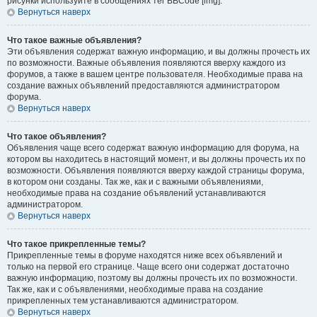
рисунки используйте в сообщениях тег BBCode [img].
Вернуться наверх
Что такое важные объявления?
Эти объявления содержат важную информацию, и вы должны прочесть их
по возможности. Важные объявления появляются вверху каждого из
форумов, а также в вашем центре пользователя. Необходимые права на
создание важных объявлений предоставляются администратором
форума.
Вернуться наверх
Что такое объявления?
Объявления чаще всего содержат важную информацию для форума, на
котором вы находитесь в настоящий момент, и вы должны прочесть их по
возможности. Объявления появляются вверху каждой страницы форума,
в котором они созданы. Так же, как и с важными объявлениями,
необходимые права на создание объявлений устанавливаются
администратором.
Вернуться наверх
Что такое прикрепленные темы?
Прикрепленные темы в форуме находятся ниже всех объявлений и
только на первой его странице. Чаще всего они содержат достаточно
важную информацию, поэтому вы должны прочесть их по возможности.
Так же, как и с объявлениями, необходимые права на создание
прикрепленных тем устанавливаются администратором.
Вернуться наверх