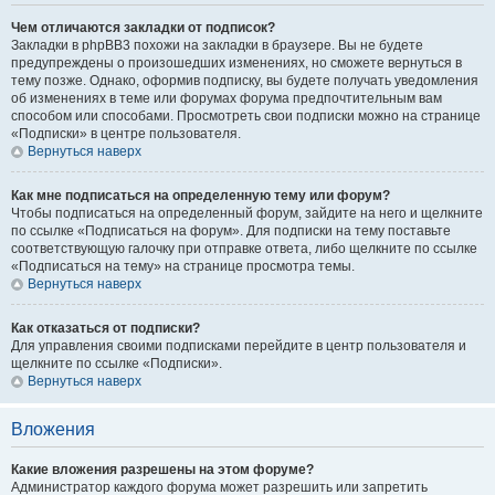
Чем отличаются закладки от подписок?
Закладки в phpBB3 похожи на закладки в браузере. Вы не будете
предупреждены о произошедших изменениях, но сможете вернуться в
тему позже. Однако, оформив подписку, вы будете получать уведомления
об изменениях в теме или форумах форума предпочтительным вам
способом или способами. Просмотреть свои подписки можно на странице
«Подписки» в центре пользователя.
Вернуться наверх
Как мне подписаться на определенную тему или форум?
Чтобы подписаться на определенный форум, зайдите на него и щелкните
по ссылке «Подписаться на форум». Для подписки на тему поставьте
соответствующую галочку при отправке ответа, либо щелкните по ссылке
«Подписаться на тему» на странице просмотра темы.
Вернуться наверх
Как отказаться от подписки?
Для управления своими подписками перейдите в центр пользователя и
щелкните по ссылке «Подписки».
Вернуться наверх
Вложения
Какие вложения разрешены на этом форуме?
Администратор каждого форума может разрешить или запретить