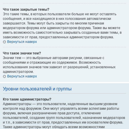
Что такое закрытые темы?
Это такие темы, в которых пользователи больше не могут оставлять
сообщения, и все находящиеся в них голосования автоматически
завершаются. Темы могут быть закрыты по многим причинам
модератором форума или администратором форума. Также вы можете
иметь возможность самостоятельно закрывать созданные вами темы, в
зависимости от прав, предоставленных администратором форума.
Вернуться наверх
Что такое значки тем?
Значки тем — это выбранные авторами рисунки, связанные с
сообщениями и отражающие их содержимое. Возможность
использования значков тем зависит от разрешений, установленных
администратором.
Вернуться наверх
Уровни пользователей и группы
Кто такие администраторы?
Администраторы — это пользователи, наделенные высшим уровнем
контроля над форумом. Они могут управлять всеми аспектами работы
форума, включая разграничение прав доступа, отключение
пользователей, создание групп пользователей, назначение модераторов
и т.п., в зависимости от прав, предоставленных им основателем форума.
Также администраторы могут обладать всеми возможностями