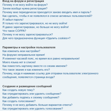
Вход на форум и регистрация
Почему я не могу войти на форум?
Зачем вообще нужна регистрация?
Почему мне периодически приходится заново вводить имя и пароль?
Как сделать, чтобы я не появлялся в списке активных пользователей?
Я забыл пароль!
Я только что зарегистрировался, но не могу войти!
Я давно зарегистрирован, но больше не могу войти!
Что такое COPPA?
Почему я не могу зарегистрироваться?
Для чего предназначена функция «Удалить cookies»?
Параметры и настройки пользователя
Как изменить мои настройки?
На форуме неправильное время!
Я изменил часовой пояс, но время все равно неправильное!
Моего языка нет в списке!
Как поместить картинку вместе со своим именем?
Что такое звание и как изменить его?
Почему, когда я нажимаю ссылку для отправки пользователю электронного
сообщения, появляется страница входа?
Создание и размещение сообщений
Как создать новую тему?
Как отредактировать или удалить сообщение?
Как добавить подпись к своему сообщению?
Как создать голосование?
Почему я не могу добавить больше вариантов ответа?
Как отредактировать или удалить голосование?