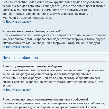
Если вы состоите более чем в одной группе, ваша группа по умолчанию
используется для того, чтобы определить, какие групповые цвет и звание
должны быть вам присвоены. Администратор форума может
предоставить вам разрешение самому изменять вашу группу по
умолчанию в центре пользователя.
Вернуться наверх
Что означает ссылка «Команда сайта»?
При нажатии ссылки «Команда сайта» откроется страница, на которой вы
найдете список администраторов и модераторов форума, а также другую
информацию, такую, как сведения о форумах, которыми они заведуют.
Вернуться наверх
Личные сообщения
Я не могу отправлять личные сообщения!
Это может быть вызвано тремя причинами: вы не зарегистрированы или
не вошли на форум, администратор запретил отправку личных
сообщений на всем форуме, или же администратор запретил это вам
лично. Если верно третье, то спросите у администратора, почему он это
сделал.
Вернуться наверх
Я постоянно получаю нежелательные личные сообщения!
Вы можете запретить пользователю отправлять вам личные сообщения,
используя правила для сообщений в центре пользователя. Если вы