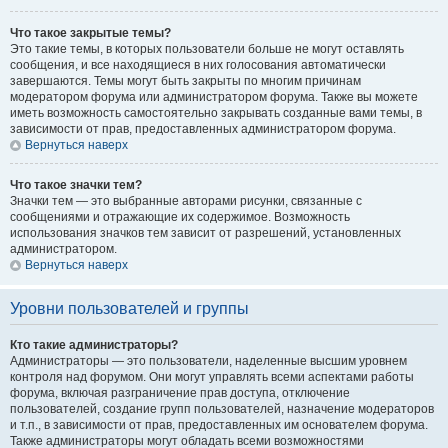
Что такое закрытые темы?
Это такие темы, в которых пользователи больше не могут оставлять
сообщения, и все находящиеся в них голосования автоматически
завершаются. Темы могут быть закрыты по многим причинам
модератором форума или администратором форума. Также вы можете
иметь возможность самостоятельно закрывать созданные вами темы, в
зависимости от прав, предоставленных администратором форума.
Вернуться наверх
Что такое значки тем?
Значки тем — это выбранные авторами рисунки, связанные с
сообщениями и отражающие их содержимое. Возможность
использования значков тем зависит от разрешений, установленных
администратором.
Вернуться наверх
Уровни пользователей и группы
Кто такие администраторы?
Администраторы — это пользователи, наделенные высшим уровнем
контроля над форумом. Они могут управлять всеми аспектами работы
форума, включая разграничение прав доступа, отключение
пользователей, создание групп пользователей, назначение модераторов
и т.п., в зависимости от прав, предоставленных им основателем форума.
Также администраторы могут обладать всеми возможностями