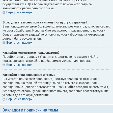
включал много общих слов, поиск по которым в phpBB3 не
осуществляется. Для более тщательного поиска используйте
возможности расширенного поиска.
Вернуться наверх
В результате моего поиска я получил пустую страницу!
Ваш поиск дал слишком большое количество результатов, которые сервер
не смог обработать. Используйте возможности расширенного поиска и
более тщательно задавайте условия поиска и форумы, на которых он
должен быть осуществлен.
Вернуться наверх
Как найти конкретного пользователя?
Перейдите на страницу «Участники», щелкните по ссылке «Найти
пользователя», и задайте необходимые условия для поиска.
Вернуться наверх
Как найти свои сообщения и темы?
Вы можете найти свои сообщения, щелкнув либо по ссылке «Ваши
сообщения» на главной странице, либо по ссылке «Показать ваши
сообщения» в центре пользователя. Чтобы найти созданные вами темы,
используйте страницу расширенного поиска, заполнив соответствующие
условия для его осуществления.
Вернуться наверх
Закладки и подписки на темы