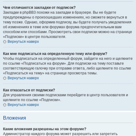
Чем отличаются закладки от подписок?
Закладки в phpBB3 похожи на закладки в браузере. Вы не будете
предупреждены о произошедших изменениях, но сможете вернуться в
тему позже. Однако, оформив подписку, вы будете получать уведомления
об изменениях в теме или форумах форума предпочтительным вам
способом или способами. Просмотреть свои подписки можно на странице
«Подписки» в центре пользователя.
Вернуться наверх
Как мне подписаться на определенную тему или форум?
Чтобы подписаться на определенный форум, зайдите на него и щелкните
по ссылке «Подписаться на форум». Для подписки на тему поставьте
соответствующую галочку при отправке ответа, либо щелкните по ссылке
«Подписаться на тему» на странице просмотра темы.
Вернуться наверх
Как отказаться от подписки?
Для управления своими подписками перейдите в центр пользователя и
щелкните по ссылке «Подписки».
Вернуться наверх
Вложения
Какие вложения разрешены на этом форуме?
Администратор каждого форума может разрешить или запретить