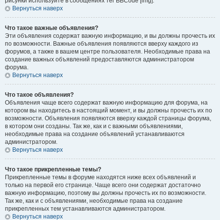
рисунки используйте в сообщениях тег BBCode [img].
Вернуться наверх
Что такое важные объявления?
Эти объявления содержат важную информацию, и вы должны прочесть их
по возможности. Важные объявления появляются вверху каждого из
форумов, а также в вашем центре пользователя. Необходимые права на
создание важных объявлений предоставляются администратором
форума.
Вернуться наверх
Что такое объявления?
Объявления чаще всего содержат важную информацию для форума, на
котором вы находитесь в настоящий момент, и вы должны прочесть их по
возможности. Объявления появляются вверху каждой страницы форума,
в котором они созданы. Так же, как и с важными объявлениями,
необходимые права на создание объявлений устанавливаются
администратором.
Вернуться наверх
Что такое прикрепленные темы?
Прикрепленные темы в форуме находятся ниже всех объявлений и
только на первой его странице. Чаще всего они содержат достаточно
важную информацию, поэтому вы должны прочесть их по возможности.
Так же, как и с объявлениями, необходимые права на создание
прикрепленных тем устанавливаются администратором.
Вернуться наверх