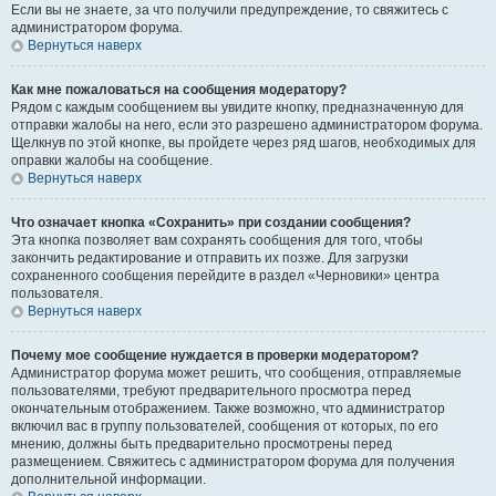
Если вы не знаете, за что получили предупреждение, то свяжитесь с
администратором форума.
Вернуться наверх
Как мне пожаловаться на сообщения модератору?
Рядом с каждым сообщением вы увидите кнопку, предназначенную для
отправки жалобы на него, если это разрешено администратором форума.
Щелкнув по этой кнопке, вы пройдете через ряд шагов, необходимых для
оправки жалобы на сообщение.
Вернуться наверх
Что означает кнопка «Сохранить» при создании сообщения?
Эта кнопка позволяет вам сохранять сообщения для того, чтобы
закончить редактирование и отправить их позже. Для загрузки
сохраненного сообщения перейдите в раздел «Черновики» центра
пользователя.
Вернуться наверх
Почему мое сообщение нуждается в проверки модератором?
Администратор форума может решить, что сообщения, отправляемые
пользователями, требуют предварительного просмотра перед
окончательным отображением. Также возможно, что администратор
включил вас в группу пользователей, сообщения от которых, по его
мнению, должны быть предварительно просмотрены перед
размещением. Свяжитесь с администратором форума для получения
дополнительной информации.