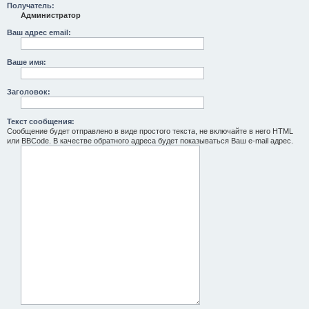
Получатель:
Администратор
Ваш адрес email:
Ваше имя:
Заголовок:
Текст сообщения:
Сообщение будет отправлено в виде простого текста, не включайте в него HTML
или BBCode. В качестве обратного адреса будет показываться Ваш e-mail адрес.