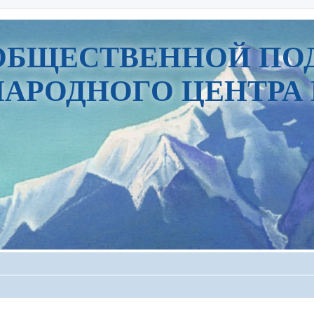
ОБЩЕСТВЕННОЙ ПО
АРОДНОГО ЦЕНТРА 