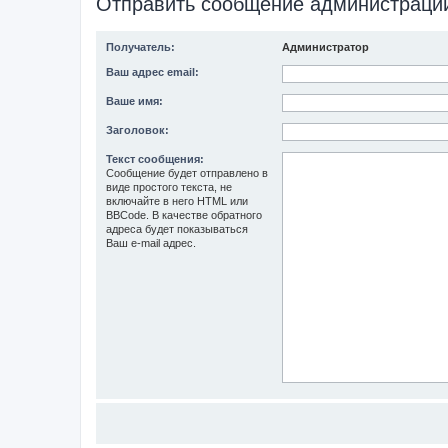
Отправить сообщение администраци
Получатель:
Администратор
Ваш адрес email:
Ваше имя:
Заголовок:
Текст сообщения:
Сообщение будет отправлено в
виде простого текста, не
включайте в него HTML или
BBCode. В качестве обратного
адреса будет показываться
Ваш e-mail адрес.