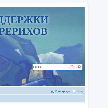
ДДЕРЖКИ
РЕРИХОВ
Регистрация
Вход