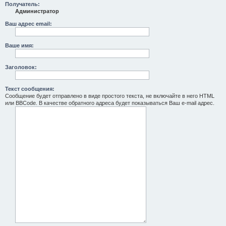
Получатель:
Администратор
Ваш адрес email:
Ваше имя:
Заголовок:
Текст сообщения:
Сообщение будет отправлено в виде простого текста, не включайте в него HTML
или BBCode. В качестве обратного адреса будет показываться Ваш e-mail адрес.