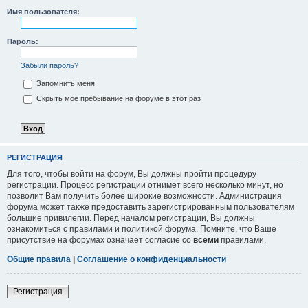
Имя пользователя:
Пароль:
Забыли пароль?
Запомнить меня
Скрыть мое пребывание на форуме в этот раз
РЕГИСТРАЦИЯ
Для того, чтобы войти на форум, Вы должны пройти процедуру
регистрации. Процесс регистрации отнимет всего несколько минут, но
позволит Вам получить более широкие возможности. Администрация
форума может также предоставить зарегистрированным пользователям
большие привилегии. Перед началом регистрации, Вы должны
ознакомиться с правилами и политикой форума. Помните, что Ваше
присутствие на форумах означает согласие со
всеми
правилами.
Общие правила
|
Соглашение о конфиденциальности
Регистрация