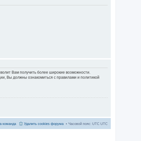
озволит Вам получить более широкие возможности.
ии, Вы должны ознакомиться с правилами и политикой
а команда
Удалить cookies форума
Часовой пояс: UTC UTC