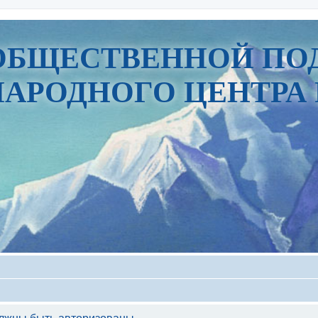
ОБЩЕСТВЕННОЙ ПО
АРОДНОГО ЦЕНТРА 