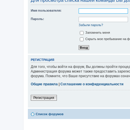
Для просмотра списка нашей команды Вы до
Имя пользователя:
Пароль:
Забыли пароль?
Запомнить меня
Скрыть мое пребывание на фо
РЕГИСТРАЦИЯ
Для того, чтобы войти на форум, Вы должны пройти процед
Администрация форума может также предоставить зарегис
форума. Помните, что Ваше присутствие на форумах означ
Общие правила
|
Соглашение о конфиденциальности
Регистрация
Список форумов