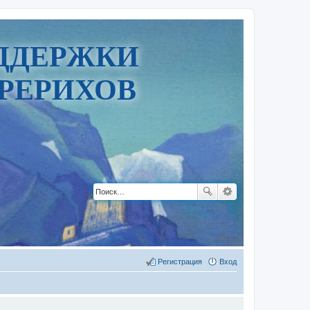
ДДЕРЖКИ
РЕРИХОВ
Регистрация
Вход