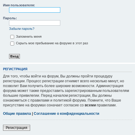
Имя пользователя:
Пароль:
Забыли пароль?
Запомнить меня
Скрыть мое пребывание на форуме в этот раз
РЕГИСТРАЦИЯ
Для того, чтобы войти на форум, Вы должны пройти процедуру
регистрации. Процесс регистрации отнимет всего несколько минут, но
позволит Вам получить более широкие возможности. Администрация
форума может также предоставить зарегистрированным пользователям
большие привилегии. Перед началом регистрации, Вы должны
ознакомиться с правилами и политикой форума. Помните, что Ваше
присутствие на форумах означает согласие со
всеми
правилами.
Общие правила
|
Соглашение о конфиденциальности
Регистрация