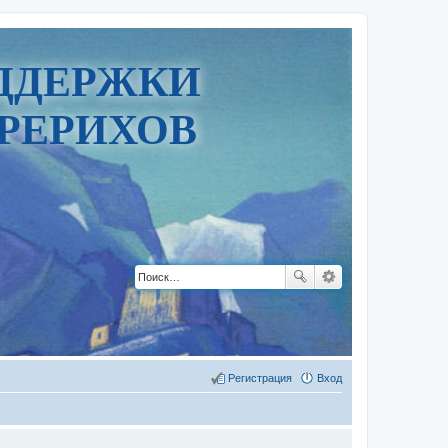
ДДЕРЖКИ
РЕРИХОВ
Регистрация
Вход