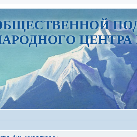
ОБЩЕСТВЕННОЙ ПО
АРОДНОГО ЦЕНТРА 