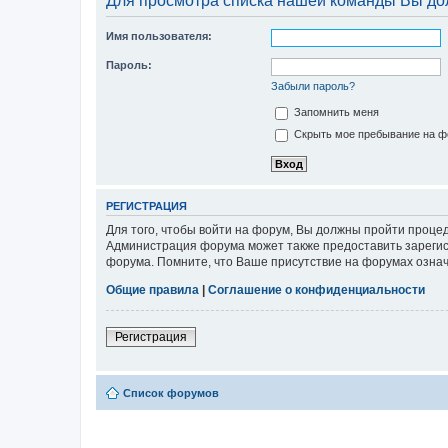
Для просмотра списка нашей команды Вы до
Имя пользователя:
Пароль:
Забыли пароль?
Запомнить меня
Скрыть мое пребывание на фо
РЕГИСТРАЦИЯ
Для того, чтобы войти на форум, Вы должны пройти процед
Администрация форума может также предоставить зарегис
форума. Помните, что Ваше присутствие на форумах означ
Общие правила
|
Соглашение о конфиденциальности
Регистрация
Список форумов