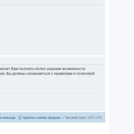
озволит Вам получить более широкие возможности.
ии, Вы должны ознакомиться с правилами и политикой
а команда
Удалить cookies форума
Часовой пояс: UTC UTC