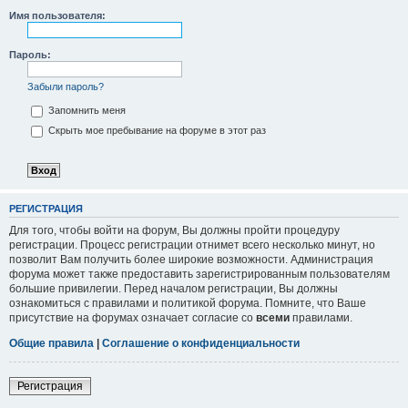
Имя пользователя:
Пароль:
Забыли пароль?
Запомнить меня
Скрыть мое пребывание на форуме в этот раз
РЕГИСТРАЦИЯ
Для того, чтобы войти на форум, Вы должны пройти процедуру
регистрации. Процесс регистрации отнимет всего несколько минут, но
позволит Вам получить более широкие возможности. Администрация
форума может также предоставить зарегистрированным пользователям
большие привилегии. Перед началом регистрации, Вы должны
ознакомиться с правилами и политикой форума. Помните, что Ваше
присутствие на форумах означает согласие со
всеми
правилами.
Общие правила
|
Соглашение о конфиденциальности
Регистрация