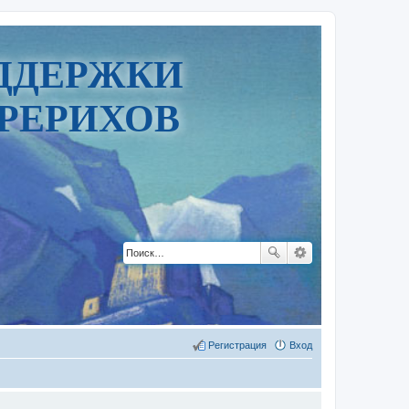
ДДЕРЖКИ
РЕРИХОВ
Регистрация
Вход