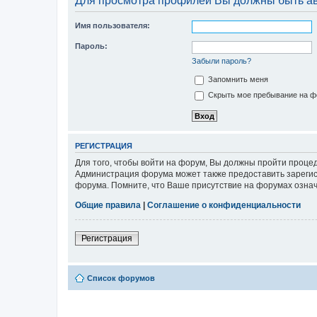
Для просмотра профилей Вы должны быть а
Имя пользователя:
Пароль:
Забыли пароль?
Запомнить меня
Скрыть мое пребывание на фо
РЕГИСТРАЦИЯ
Для того, чтобы войти на форум, Вы должны пройти процед
Администрация форума может также предоставить зарегис
форума. Помните, что Ваше присутствие на форумах означ
Общие правила
|
Соглашение о конфиденциальности
Регистрация
Список форумов