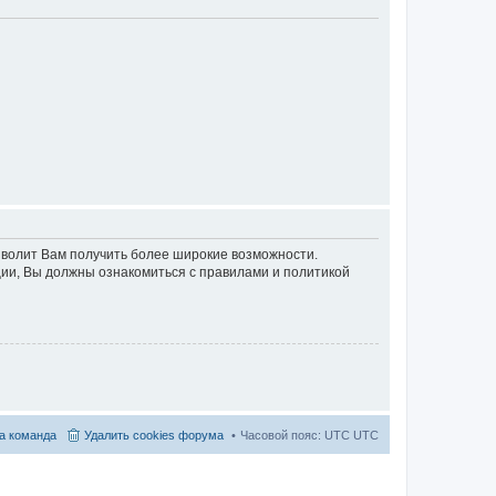
озволит Вам получить более широкие возможности.
ии, Вы должны ознакомиться с правилами и политикой
а команда
Удалить cookies форума
Часовой пояс: UTC UTC