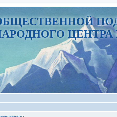
ОБЩЕСТВЕННОЙ ПО
АРОДНОГО ЦЕНТРА 