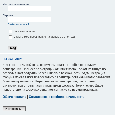
Имя пользователя:
Пароль:
Забыли пароль?
Запомнить меня
Скрыть мое пребывание на форуме в этот раз
РЕГИСТРАЦИЯ
Для того, чтобы войти на форум, Вы должны пройти процедуру
регистрации. Процесс регистрации отнимет всего несколько минут, но
позволит Вам получить более широкие возможности. Администрация
форума может также предоставить зарегистрированным пользователям
большие привилегии. Перед началом регистрации, Вы должны
ознакомиться с правилами и политикой форума. Помните, что Ваше
присутствие на форумах означает согласие со
всеми
правилами.
Общие правила
|
Соглашение о конфиденциальности
Регистрация