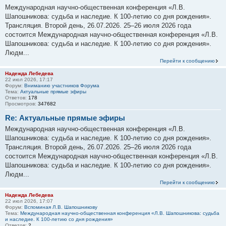
Международная научно-общественная конференция «Л.В.
Шапошникова: судьба и наследие. К 100-летию со дня рождения».
Трансляция. Второй день, 26.07.2026. 25–26 июля 2026 года
состоится Международная научно-общественная конференция «Л.В.
Шапошникова: судьба и наследие. К 100-летию со дня рождения».
Людм...
Перейти к сообщению
Надежда Лебедева
22 июл 2026, 17:17
Форум:
Вниманию участников Форума
Тема:
Актуальные прямые эфиры
Ответов:
178
Просмотров:
347682
Re: Актуальные прямые эфиры
Международная научно-общественная конференция «Л.В.
Шапошникова: судьба и наследие. К 100-летию со дня рождения».
Трансляция. Второй день, 26.07.2026. 25–26 июля 2026 года
состоится Международная научно-общественная конференция «Л.В.
Шапошникова: судьба и наследие. К 100-летию со дня рождения».
Людм...
Перейти к сообщению
Надежда Лебедева
22 июл 2026, 17:07
Форум:
Вспоминая Л.В. Шапошникову
Тема:
Международная научно-общественная конференция «Л.В. Шапошникова: судьба
и наследие. К 100-летию со дня рождения»
Ответов:
2