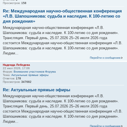
Просмотров:
158
Re: Международная научно-общественная конференция
«Л.В. Шапошникова: судьба и наследие. К 100-летию со
дня рождения»
Международная научно-общественная конференция «Л.В.
Шапошникова: судьба и наследие. К 100-летию со дня рождения».
Трансляция. Первый день, 25.07.2026 25–26 июля 2026 года
состоится Международная научно-общественная конференция «Л.В.
Шапошникова: судьба и наследие. К 100-летию со дня рождения».
Людми...
Перейти к сообщению
Надежда Лебедева
22 июл 2026, 17:06
Форум:
Вниманию участников Форума
Тема:
Актуальные прямые эфиры
Ответов:
178
Просмотров:
347682
Re: Актуальные прямые эфиры
Международная научно-общественная конференция «Л.В.
Шапошникова: судьба и наследие. К 100-летию со дня рождения».
Трансляция. Первый день, 25.07.2026 25–26 июля 2026 года
состоится Международная научно-общественная конференция «Л.В.
Шапошникова: судьба и наследие. К 100-летию со дня рождения».
Людми...
Перейти к сообщению