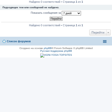
Найдено 0 соответствий • Страница
1
из
1
Подходящих тем или сообщений не найдено.
Показать сообщения за
Найдено 0 соответствий • Страница
1
из
1
Перейти
Список форумов
Создано на основе
phpBB
® Forum Software © phpBB Limited
Русская поддержка phpBB