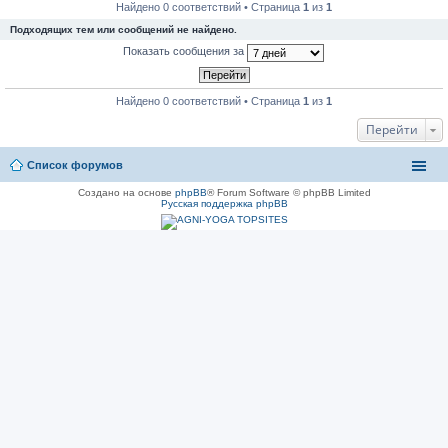
Найдено 0 соответствий • Страница
1
из
1
Подходящих тем или сообщений не найдено.
Показать сообщения за
Найдено 0 соответствий • Страница
1
из
1
Перейти
Список форумов
Создано на основе
phpBB
® Forum Software © phpBB Limited
Русская поддержка phpBB