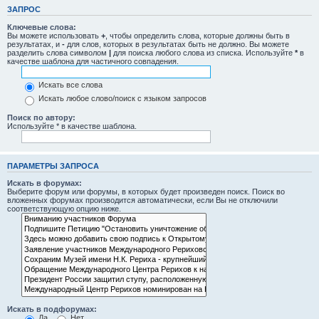
ЗАПРОС
Ключевые слова:
Вы можете использовать
+
, чтобы определить слова, которые должны быть в
результатах, и
-
для слов, которых в результатах быть не должно. Вы можете
разделить слова символом
|
для поиска любого слова из списка. Используйте
*
в
качестве шаблона для частичного совпадения.
Искать все слова
Искать любое слово/поиск с языком запросов
Поиск по автору:
Используйте * в качестве шаблона.
ПАРАМЕТРЫ ЗАПРОСА
Искать в форумах:
Выберите форум или форумы, в которых будет произведен поиск. Поиск во
вложенных форумах производится автоматически, если Вы не отключили
соответствующую опцию ниже.
Искать в подфорумах:
Да
Нет