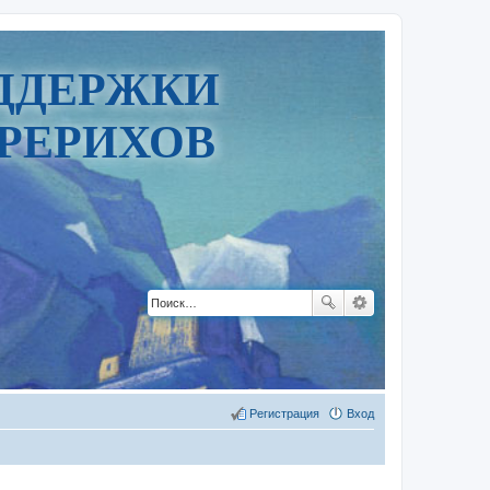
ДДЕРЖКИ
РЕРИХОВ
Регистрация
Вход