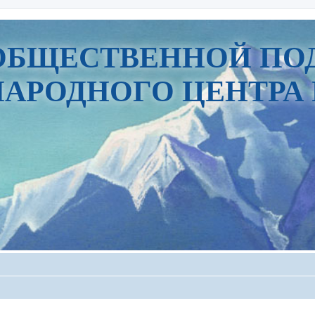
ОБЩЕСТВЕННОЙ ПО
АРОДНОГО ЦЕНТРА 