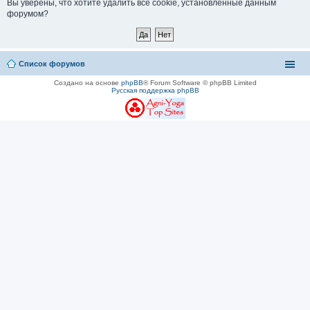
Вы уверены, что хотите удалить все cookie, установленные данным
форумом?
Список форумов
Создано на основе
phpBB
® Forum Software © phpBB Limited
Русская поддержка phpBB