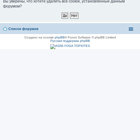
Вы уверены, что хотите удалить все cookie, установленные данным
форумом?
Список форумов
Создано на основе
phpBB
® Forum Software © phpBB Limited
Русская поддержка phpBB