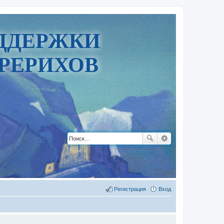
ДДЕРЖКИ
РЕРИХОВ
Регистрация
Вход