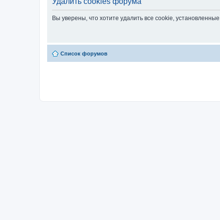
Удалить cookies форума
Вы уверены, что хотите удалить все cookie, установленн
Список форумов