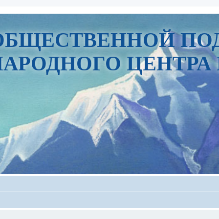
ОБЩЕСТВЕННОЙ ПО
АРОДНОГО ЦЕНТРА 