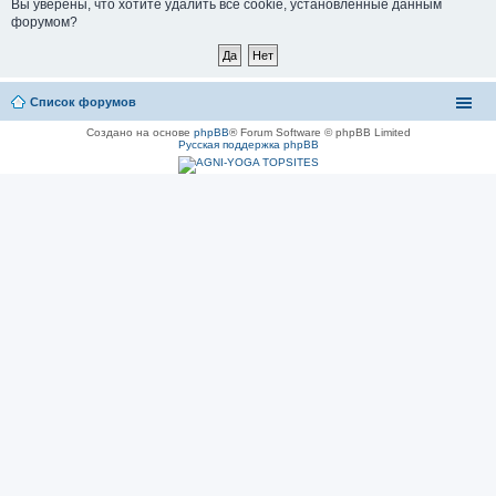
Вы уверены, что хотите удалить все cookie, установленные данным
форумом?
Список форумов
Создано на основе
phpBB
® Forum Software © phpBB Limited
Русская поддержка phpBB