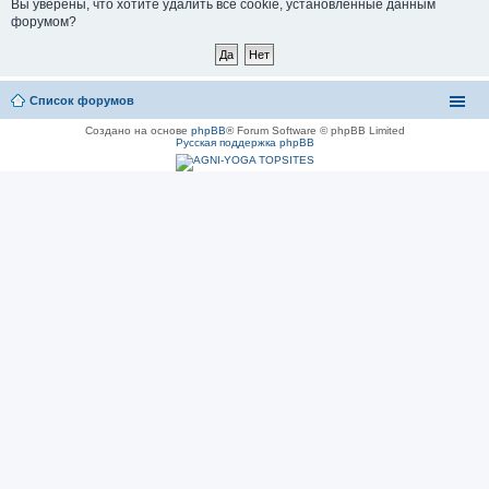
Вы уверены, что хотите удалить все cookie, установленные данным
форумом?
Список форумов
Создано на основе
phpBB
® Forum Software © phpBB Limited
Русская поддержка phpBB