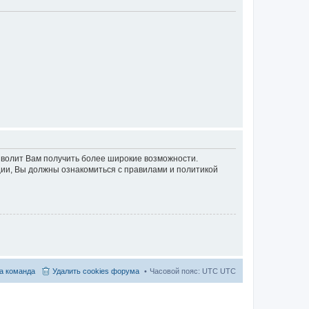
озволит Вам получить более широкие возможности.
ии, Вы должны ознакомиться с правилами и политикой
а команда
Удалить cookies форума
Часовой пояс: UTC UTC