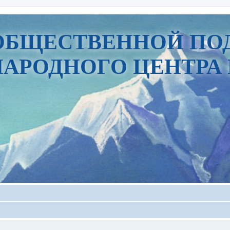
ОБЩЕСТВЕННОЙ ПО
АРОДНОГО ЦЕНТРА 