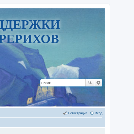
ДДЕРЖКИ
РЕРИХОВ
Регистрация
Вход