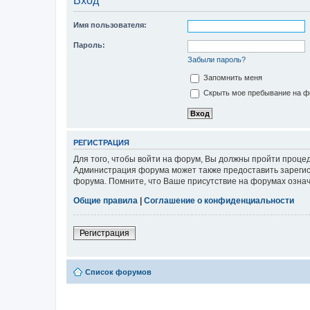
Вход
Имя пользователя:
Пароль:
Забыли пароль?
Запомнить меня
Скрыть мое пребывание на фо
РЕГИСТРАЦИЯ
Для того, чтобы войти на форум, Вы должны пройти процед
Администрация форума может также предоставить зарегис
форума. Помните, что Ваше присутствие на форумах означ
Общие правила
|
Соглашение о конфиденциальности
Регистрация
Список форумов