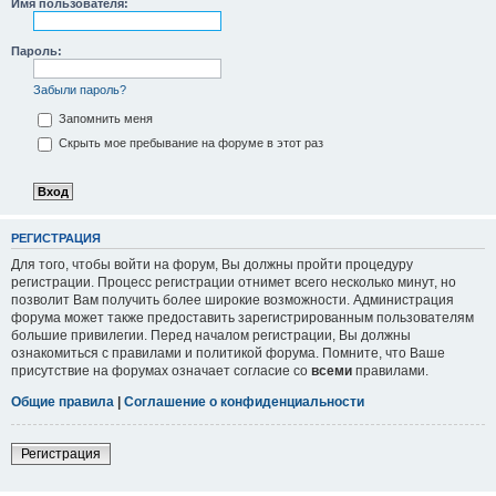
Имя пользователя:
Пароль:
Забыли пароль?
Запомнить меня
Скрыть мое пребывание на форуме в этот раз
РЕГИСТРАЦИЯ
Для того, чтобы войти на форум, Вы должны пройти процедуру
регистрации. Процесс регистрации отнимет всего несколько минут, но
позволит Вам получить более широкие возможности. Администрация
форума может также предоставить зарегистрированным пользователям
большие привилегии. Перед началом регистрации, Вы должны
ознакомиться с правилами и политикой форума. Помните, что Ваше
присутствие на форумах означает согласие со
всеми
правилами.
Общие правила
|
Соглашение о конфиденциальности
Регистрация