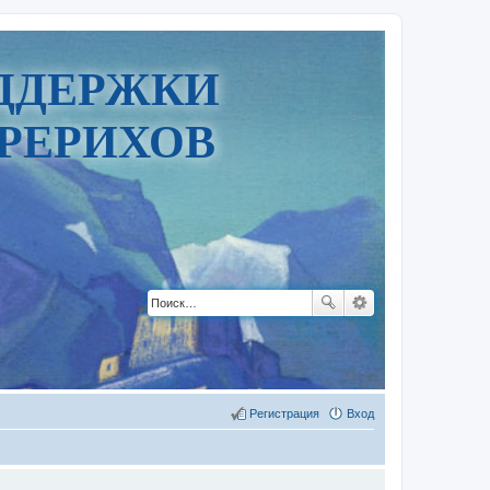
ДДЕРЖКИ
РЕРИХОВ
Регистрация
Вход