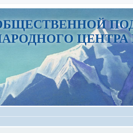
ОБЩЕСТВЕННОЙ ПО
АРОДНОГО ЦЕНТРА 