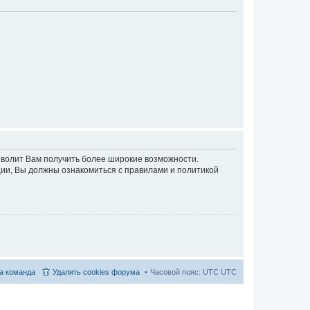
озволит Вам получить более широкие возможности.
ии, Вы должны ознакомиться с правилами и политикой
а команда
Удалить cookies форума
Часовой пояс: UTC UTC