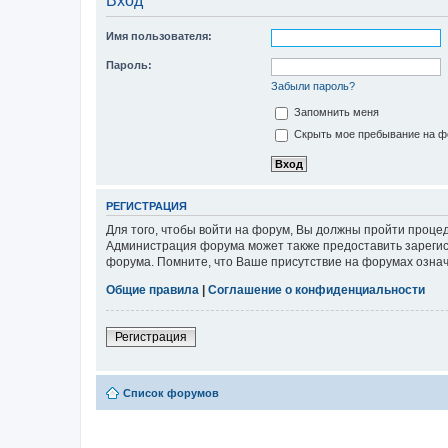
Вход
Имя пользователя:
Пароль:
Забыли пароль?
Запомнить меня
Скрыть мое пребывание на фо
РЕГИСТРАЦИЯ
Для того, чтобы войти на форум, Вы должны пройти процед
Администрация форума может также предоставить зарегис
форума. Помните, что Ваше присутствие на форумах означ
Общие правила
|
Соглашение о конфиденциальности
Регистрация
Список форумов