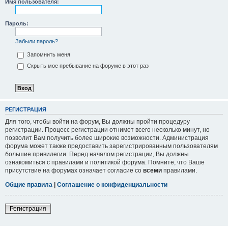
Имя пользователя:
Пароль:
Забыли пароль?
Запомнить меня
Скрыть мое пребывание на форуме в этот раз
РЕГИСТРАЦИЯ
Для того, чтобы войти на форум, Вы должны пройти процедуру
регистрации. Процесс регистрации отнимет всего несколько минут, но
позволит Вам получить более широкие возможности. Администрация
форума может также предоставить зарегистрированным пользователям
большие привилегии. Перед началом регистрации, Вы должны
ознакомиться с правилами и политикой форума. Помните, что Ваше
присутствие на форумах означает согласие со
всеми
правилами.
Общие правила
|
Соглашение о конфиденциальности
Регистрация