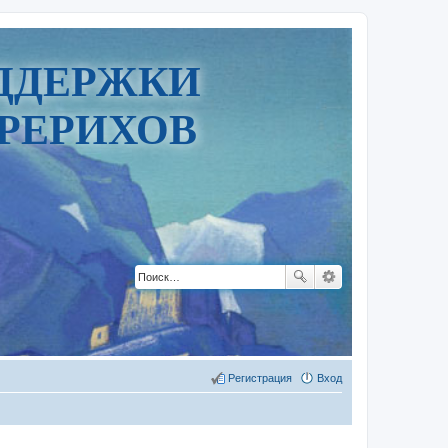
ДДЕРЖКИ
РЕРИХОВ
Регистрация
Вход