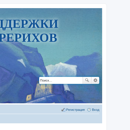
ДДЕРЖКИ
РЕРИХОВ
Регистрация
Вход