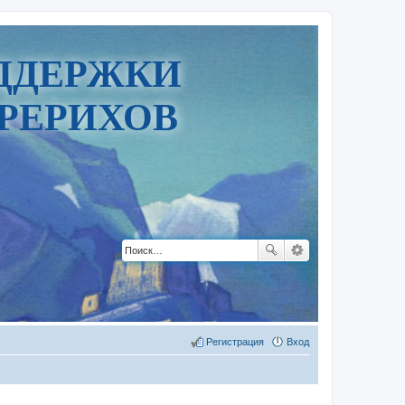
ДДЕРЖКИ
РЕРИХОВ
Регистрация
Вход