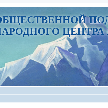
ОБЩЕСТВЕННОЙ ПО
АРОДНОГО ЦЕНТРА 