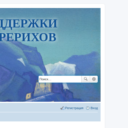
ДДЕРЖКИ
РЕРИХОВ
Регистрация
Вход